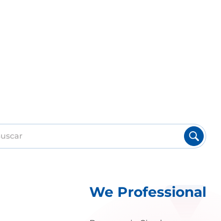
We Professional