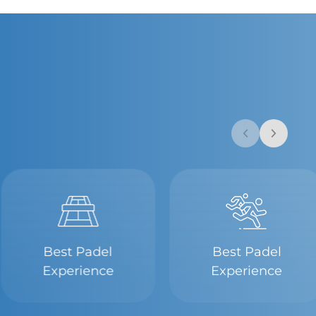
Best Padel
Best Padel
Experience
Experience