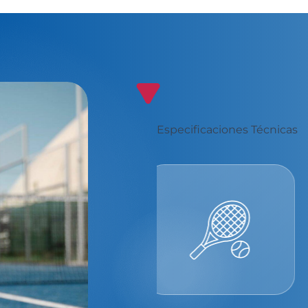
Especificaciones Técnicas
Best Padel
Experience