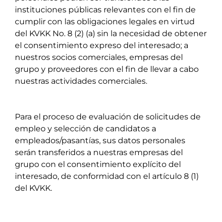
instituciones públicas relevantes con el fin de
cumplir con las obligaciones legales en virtud
del KVKK No. 8 (2) (a) sin la necesidad de obtener
el consentimiento expreso del interesado; a
nuestros socios comerciales, empresas del
grupo y proveedores con el fin de llevar a cabo
nuestras actividades comerciales.
Para el proceso de evaluación de solicitudes de
empleo y selección de candidatos a
empleados/pasantías, sus datos personales
serán transferidos a nuestras empresas del
grupo con el consentimiento explícito del
interesado, de conformidad con el artículo 8 (1)
del KVKK.