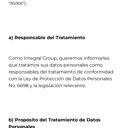
"KVKK").
a) Responsable del Tratamiento
Como İntegral Group, queremos informarles
que tratamos sus datos personales como
responsables del tratamiento de conformidad
con la Ley de Protección de Datos Personales
No. 6698 y la legislación relevante.
b) Propósito del Tratamiento de Datos
Personales