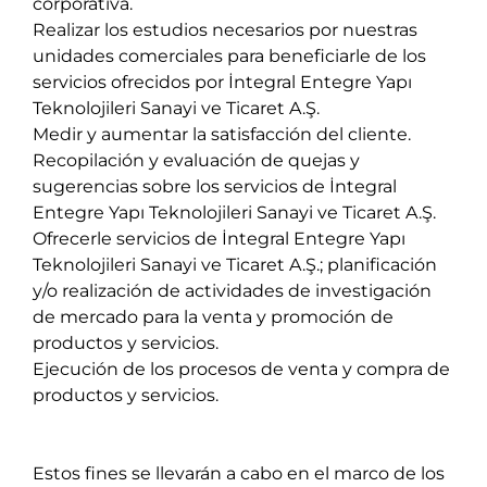
corporativa.
Realizar los estudios necesarios por nuestras
unidades comerciales para beneficiarle de los
servicios ofrecidos por İntegral Entegre Yapı
Teknolojileri Sanayi ve Ticaret A.Ş.
Medir y aumentar la satisfacción del cliente.
Recopilación y evaluación de quejas y
sugerencias sobre los servicios de İntegral
Entegre Yapı Teknolojileri Sanayi ve Ticaret A.Ş.
Ofrecerle servicios de İntegral Entegre Yapı
Teknolojileri Sanayi ve Ticaret A.Ş.; planificación
y/o realización de actividades de investigación
de mercado para la venta y promoción de
productos y servicios.
Ejecución de los procesos de venta y compra de
productos y servicios.
Estos fines se llevarán a cabo en el marco de los