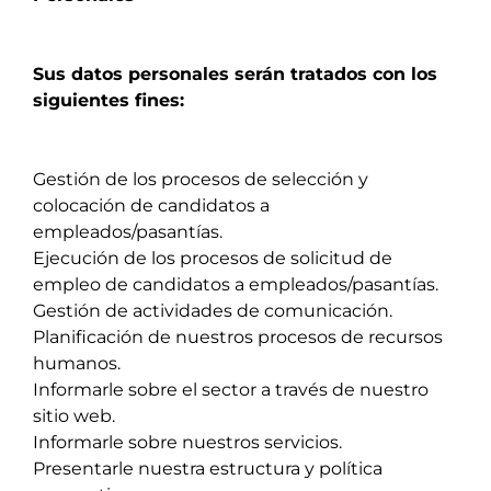
Sus datos personales serán tratados con los
siguientes fines:
Gestión de los procesos de selección y
colocación de candidatos a
empleados/pasantías.
Ejecución de los procesos de solicitud de
empleo de candidatos a empleados/pasantías.
Gestión de actividades de comunicación.
Planificación de nuestros procesos de recursos
humanos.
Informarle sobre el sector a través de nuestro
sitio web.
Informarle sobre nuestros servicios.
Presentarle nuestra estructura y política