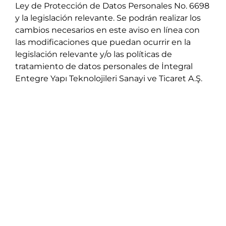
Ley de Protección de Datos Personales No. 6698
y la legislación relevante. Se podrán realizar los
cambios necesarios en este aviso en línea con
las modificaciones que puedan ocurrir en la
legislación relevante y/o las políticas de
tratamiento de datos personales de İntegral
Entegre Yapı Teknolojileri Sanayi ve Ticaret A.Ş.