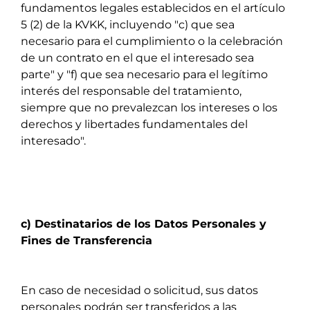
fundamentos legales establecidos en el artículo
5 (2) de la KVKK, incluyendo "c) que sea
necesario para el cumplimiento o la celebración
de un contrato en el que el interesado sea
parte" y "f) que sea necesario para el legítimo
interés del responsable del tratamiento,
siempre que no prevalezcan los intereses o los
derechos y libertades fundamentales del
interesado".
c) Destinatarios de los Datos Personales y
Fines de Transferencia
En caso de necesidad o solicitud, sus datos
personales podrán ser transferidos a las