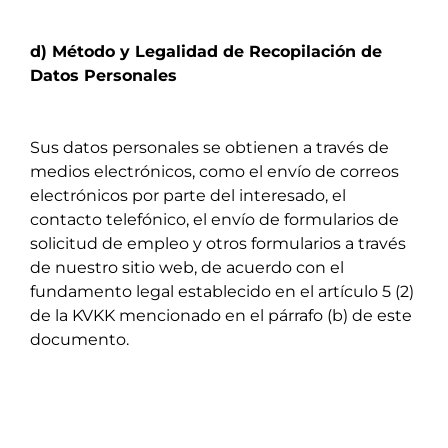
d) Método y Legalidad de Recopilación de
Datos Personales
Sus datos personales se obtienen a través de
medios electrónicos, como el envío de correos
electrónicos por parte del interesado, el
contacto telefónico, el envío de formularios de
solicitud de empleo y otros formularios a través
de nuestro sitio web, de acuerdo con el
fundamento legal establecido en el artículo 5 (2)
de la KVKK mencionado en el párrafo (b) de este
documento.