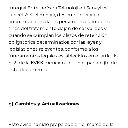
İntegral Entegre Yapı Teknolojileri Sanayi ve
Ticaret A.Ş. eliminará, destruirá, borrará o
anonimizará los datos personales cuando los
fines del tratamiento dejen de ser válidos y
cuando se cumplan los plazos de retención
obligatorios determinados por las leyes y
legislaciones relevantes, conforme a los
fundamentos legales establecidos en el artículo
5 (2) de la KVKK mencionado en el párrafo (b) de
este documento.
g) Cambios y Actualizaciones
Este aviso ha sido preparado en el marco de la