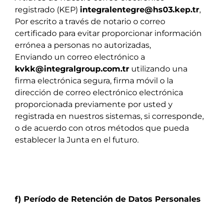
registrado (KEP)
integralentegre@hs03.kep.tr
,
Por escrito a través de notario o correo
certificado para evitar proporcionar información
errónea a personas no autorizadas,
Enviando un correo electrónico a
kvkk@integralgroup.com.tr
utilizando una
firma electrónica segura, firma móvil o la
dirección de correo electrónico electrónica
proporcionada previamente por usted y
registrada en nuestros sistemas, si corresponde,
o de acuerdo con otros métodos que pueda
establecer la Junta en el futuro.
f) Período de Retención de Datos Personales