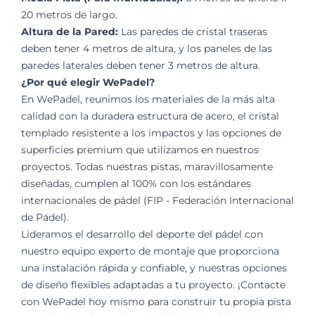
20 metros de largo.
Altura de la Pared:
Las paredes de cristal traseras
deben tener 4 metros de altura, y los paneles de las
paredes laterales deben tener 3 metros de altura.
¿Por qué elegir WePadel?
En WePadel, reunimos los materiales de la más alta
calidad con la duradera estructura de acero, el cristal
templado resistente a los impactos y las opciones de
superficies premium que utilizamos en nuestros
proyectos. Todas nuestras pistas, maravillosamente
diseñadas, cumplen al 100% con los estándares
internacionales de pádel (FIP - Federación Internacional
de Pádel).
Lideramos el desarrollo del deporte del pádel con
nuestro equipo experto de montaje que proporciona
una instalación rápida y confiable, y nuestras opciones
de diseño flexibles adaptadas a tu proyecto. ¡Contacte
con WePadel hoy mismo para construir tu propia pista