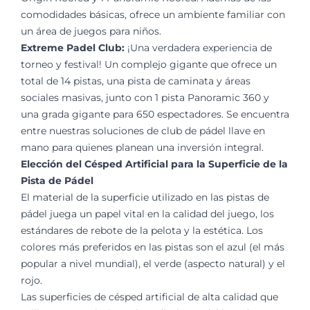
comodidades básicas, ofrece un ambiente familiar con
un área de juegos para niños.
Extreme Padel Club:
¡Una verdadera experiencia de
torneo y festival! Un complejo gigante que ofrece un
total de 14 pistas, una pista de caminata y áreas
sociales masivas, junto con 1 pista Panoramic 360 y
una grada gigante para 650 espectadores. Se encuentra
entre nuestras soluciones de club de pádel llave en
mano para quienes planean una inversión integral.
Elección del Césped Artificial para la Superficie de la
Pista de Pádel
El material de la superficie utilizado en las pistas de
pádel juega un papel vital en la calidad del juego, los
estándares de rebote de la pelota y la estética. Los
colores más preferidos en las pistas son el azul (el más
popular a nivel mundial), el verde (aspecto natural) y el
rojo.
Las superficies de césped artificial de alta calidad que