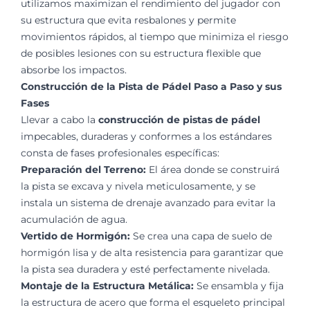
utilizamos maximizan el rendimiento del jugador con
su estructura que evita resbalones y permite
movimientos rápidos, al tiempo que minimiza el riesgo
de posibles lesiones con su estructura flexible que
absorbe los impactos.
Construcción de la Pista de Pádel Paso a Paso y sus
Fases
Llevar a cabo la
construcción de pistas de pádel
impecables, duraderas y conformes a los estándares
consta de fases profesionales específicas:
Preparación del Terreno:
El área donde se construirá
la pista se excava y nivela meticulosamente, y se
instala un sistema de drenaje avanzado para evitar la
acumulación de agua.
Vertido de Hormigón:
Se crea una capa de suelo de
hormigón lisa y de alta resistencia para garantizar que
la pista sea duradera y esté perfectamente nivelada.
Montaje de la Estructura Metálica:
Se ensambla y fija
la estructura de acero que forma el esqueleto principal