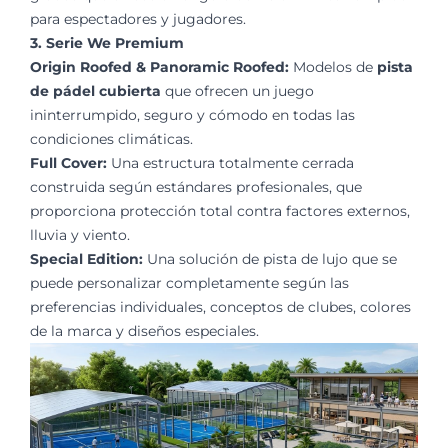
para espectadores y jugadores.
3. Serie We Premium
Origin Roofed & Panoramic Roofed:
Modelos de
pista
de pádel cubierta
que ofrecen un juego
ininterrumpido, seguro y cómodo en todas las
condiciones climáticas.
Full Cover:
Una estructura totalmente cerrada
construida según estándares profesionales, que
proporciona protección total contra factores externos,
lluvia y viento.
Special Edition:
Una solución de pista de lujo que se
puede personalizar completamente según las
preferencias individuales, conceptos de clubes, colores
de la marca y diseños especiales.