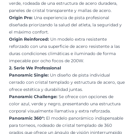
verde, rodeada de una estructura de acero duradera,
paneles de cristal transparente y mallas de acero.
Origin Pro:
Una experiencia de pista profesional
diseñada priorizando la salud del atleta, la seguridad y
el máximo confort.
Origin Reinforced:
Un modelo extra resistente
reforzado con una superficie de acero resistente a las
duras condiciones climáticas e iluminado de forma
impecable por ocho focos de 200W.
2. Serie We Professional
Panoramic Single:
Un diseño de pista individual
cerrado con cristal templado y estructura de acero, que
ofrece estética y durabilidad juntas.
Panoramic Challenge:
Se ofrece con opciones de
color azul, verde y negro, presentando una estructura
corporal visualmente llamativa y extra reforzada.
Panoramic 360°:
El modelo panorámico indispensable
para torneos, rodeado de cristal templado de 360
grados que ofrece un ángulo de visión ininterrumpido