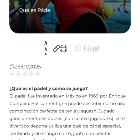
Que es Pádel
26/01/2025
¿Qué es el pádel y cómo se juega?
El pádel fue inventado en México en 1969 por Enrique
Corcuera. Básicamente, se puede describir como una
combinación perfecta de tenis y squash. Jugado
generalmente en dobles (con cuatro jugadores), este
divertido deporte utiliza una pala de pádel especial,
perforada y de mango corto, junto con pelotas