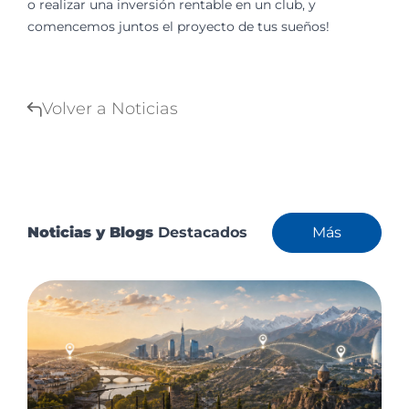
o realizar una inversión rentable en un club, y
comencemos juntos el proyecto de tus sueños!
Volver a Noticias
Noticias y Blogs
Destacados
Más