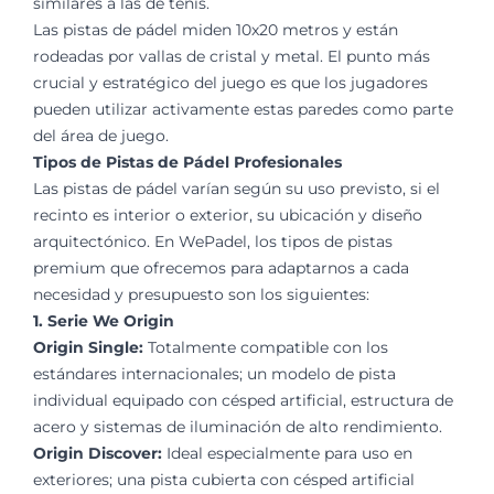
similares a las de tenis.
Las pistas de pádel miden 10x20 metros y están
rodeadas por vallas de cristal y metal. El punto más
crucial y estratégico del juego es que los jugadores
pueden utilizar activamente estas paredes como parte
del área de juego.
Tipos de Pistas de Pádel Profesionales
Las pistas de pádel varían según su uso previsto, si el
recinto es interior o exterior, su ubicación y diseño
arquitectónico. En WePadel, los tipos de pistas
premium que ofrecemos para adaptarnos a cada
necesidad y presupuesto son los siguientes:
1. Serie We Origin
Origin Single:
Totalmente compatible con los
estándares internacionales; un modelo de pista
individual equipado con césped artificial, estructura de
acero y sistemas de iluminación de alto rendimiento.
Origin Discover:
Ideal especialmente para uso en
exteriores; una pista cubierta con césped artificial