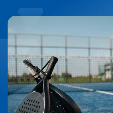
Especificaciones Técnicas