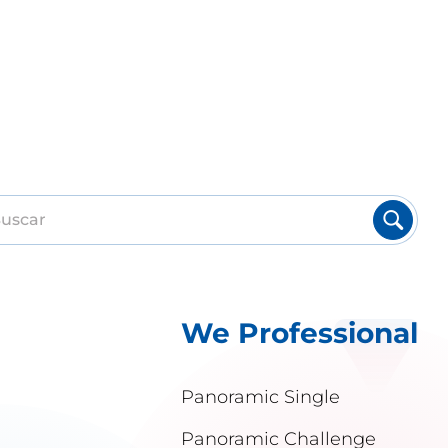
We Professional
Panoramic Single
Panoramic Challenge