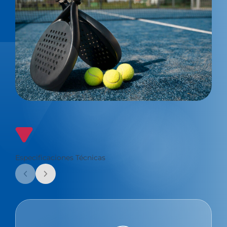
Especificaciones Técnicas