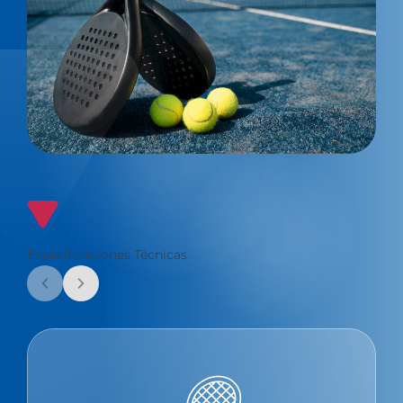
Especificaciones Técnicas