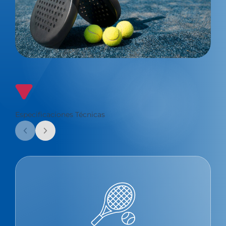
Especificaciones Técnicas