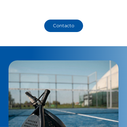
para ofrecer excelencia.
Contacto